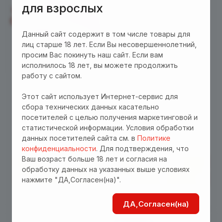
для взрослых
Данный сайт содержит в том числе товары для
лиц старше 18 лет. Если Вы несовершеннолетний,
просим Вас покинуть наш сайт. Если вам
исполнилось 18 лет, вы можете продолжить
работу с сайтом.
3 850 руб.
6 990 руб.
Этот сайт использует Интернет-сервис для
Вивайб Special Edition на
Вибро-вакуумно-
сбора технических данных касательно
батарейках
волновой стимулятор
посетителей с целью получения маркетинговой и
для пар Satisfyer Pro 4
0
Есть в наличии
статистической информации. Условия обработки
Couples
Арт.
WV-SpBattery
0
Есть в наличии
данных посетителей сайта см. в
Политике
Арт.
9015498
конфиденциальности
. Для подтверждения, что
Ваш возраст больше 18 лет и согласия на
В корзину
В корзину
обработку данных на указанных выше условиях
нажмите "ДА,Согласен(на)".
ДА,Согласен(на)