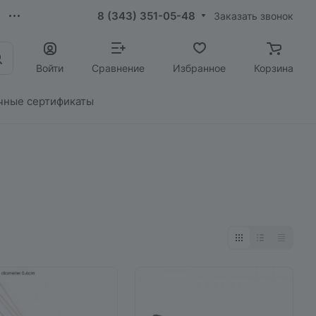
8 (343) 351-05-48
Заказать звонок
Войти
Сравнение
Избранное
Корзина
чные сертификаты