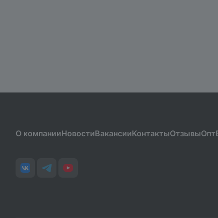
О компании
Новости
Вакансии
Контакты
Отзывы
Опт