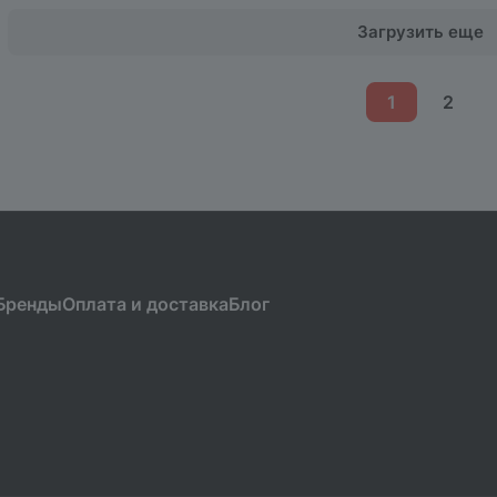
Загрузить еще
1
2
Бренды
Оплата и доставка
Блог