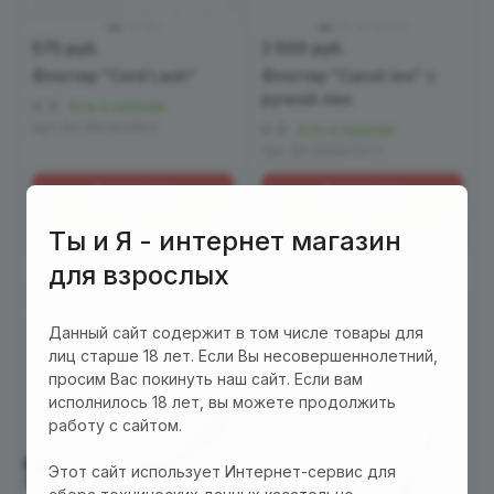
575 руб.
2 500 руб.
Флоггер "Cord Lash"
Флоггер "Canot leo" с
ручкой лео
0
Есть в наличии
Арт.
EH 292402053
0
Есть в наличии
Арт.
EH 292501071
В корзину
В корзину
Ты и Я - интернет магазин
для взрослых
Данный сайт содержит в том числе товары для
лиц старше 18 лет. Если Вы несовершеннолетний,
просим Вас покинуть наш сайт. Если вам
исполнилось 18 лет, вы можете продолжить
работу с сайтом.
Этот сайт использует Интернет-сервис для