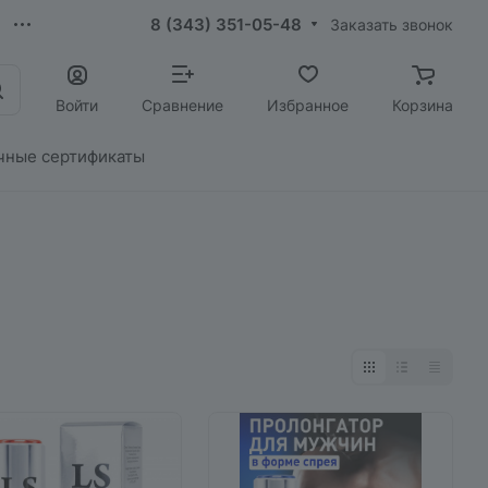
8 (343) 351-05-48
Заказать звонок
Войти
Сравнение
Избранное
Корзина
чные сертификаты