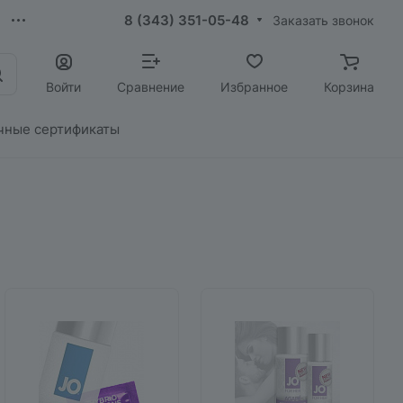
8 (343) 351-05-48
Заказать звонок
Войти
Сравнение
Избранное
Корзина
чные сертификаты