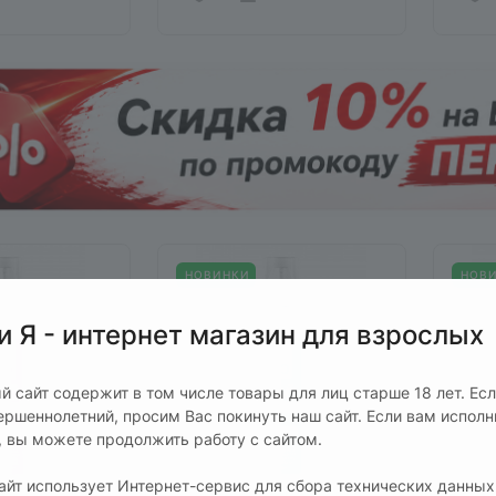
НОВИНКИ
НОВ
и Я - интернет магазин для взрослых
й сайт содержит в том числе товары для лиц старше 18 лет. Ес
ершеннолетний, просим Вас покинуть наш сайт. Если вам испол
т, вы можете продолжить работу с сайтом.
сайт использует Интернет-сервис для сбора технических данных