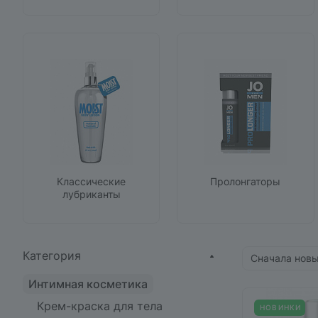
Классические
Пролонгаторы
лубриканты
Категория
Сначала нов
Интимная косметика
Крем-краска для тела
НОВИНКИ