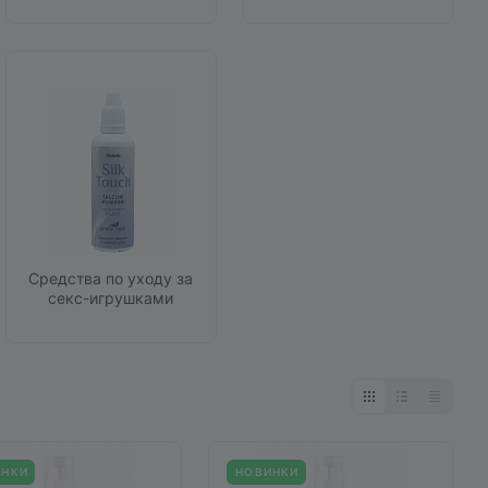
Средства по уходу за
секс-игрушками
ИНКИ
НОВИНКИ