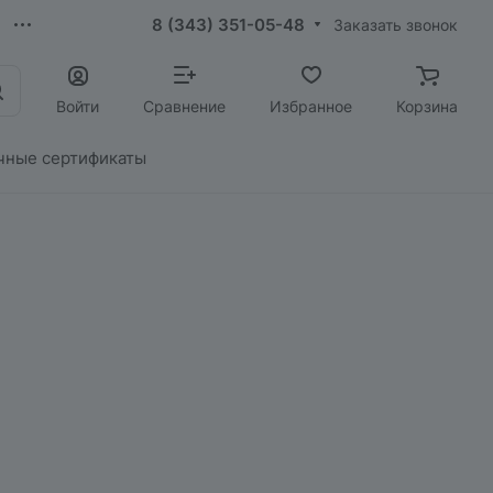
8 (343) 351-05-48
Заказать звонок
Войти
Сравнение
Избранное
Корзина
чные сертификаты