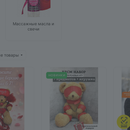
Массажные масла и
свечи
ые товары
НОВИНКИ