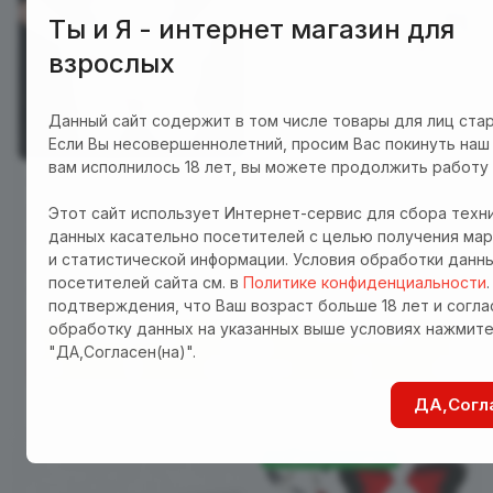
Ты и Я - интернет магазин для
взрослых
Данный сайт содержит в том числе товары для лиц стар
Если Вы несовершеннолетний, просим Вас покинуть наш 
вам исполнилось 18 лет, вы можете продолжить работу 
1 895 руб.
Набор игровой
"Кошечка", сиреневый
Этот сайт использует Интернет-сервис для сбора техн
Игрушка медвежонок
данных касательно посетителей с целью получения ма
БДСМ белый
0
Есть в наличии
и статистической информации. Условия обработки данн
Арт.
EH 2301-600
0
Есть в наличии
посетителей сайта см. в
Политике конфиденциальности
Арт.
EH 2407-925W
подтверждения, что Ваш возраст больше 18 лет и согла
обработку данных на указанных выше условиях нажмит
В корзину
В корзину
"ДА,Согласен(на)".
ДА,Согла
ЛИДЕРЫ ПРОДАЖ