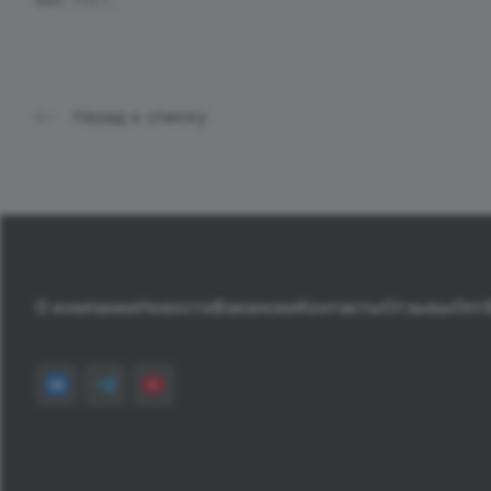
Назад к списку
О компании
Новости
Вакансии
Контакты
Отзывы
Опт