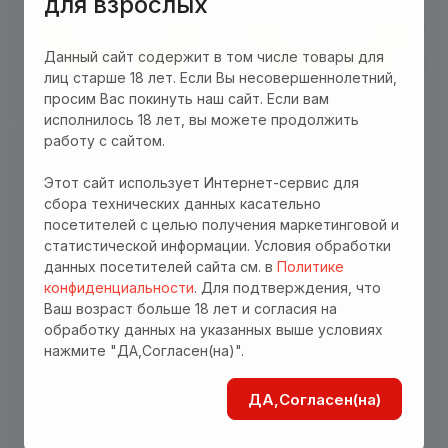
для взрослых
В корзину
В корзину
Данный сайт содержит в том числе товары для
лиц старше 18 лет. Если Вы несовершеннолетний,
просим Вас покинуть наш сайт. Если вам
исполнилось 18 лет, вы можете продолжить
работу с сайтом.
НОВИНКИ
Этот сайт использует Интернет-сервис для
сбора технических данных касательно
посетителей с целью получения маркетинговой и
статистической информации. Условия обработки
данных посетителей сайта см. в
Политике
конфиденциальности
. Для подтверждения, что
Ваш возраст больше 18 лет и согласия на
обработку данных на указанных выше условиях
нажмите "ДА,Согласен(на)".
6 500 руб.
350 руб.
Интерактивные
Маска игровая Classic
ДА,Согласен(на)
виброзажимы на соски
PInk
Tingon N1
0
Есть в наличии
Арт.
EH 190325