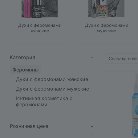
Духи с феромонами
Духи с феромонами
женские
мужские
Категория
Сначала нов
Феромоны
Духи с феромонами женские
Духи с феромонами мужские
Интимная косметика с
феромонами
Розничная цена