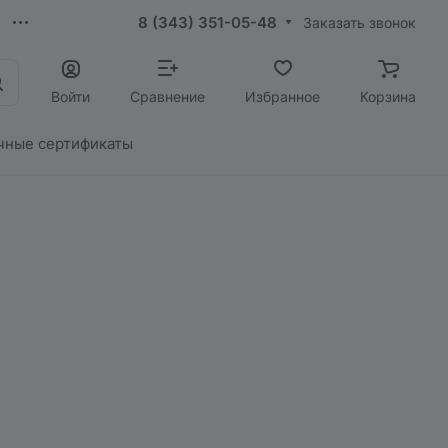
8 (343) 351-05-48
Заказать звонок
Войти
Сравнение
Избранное
Корзина
чные сертификаты