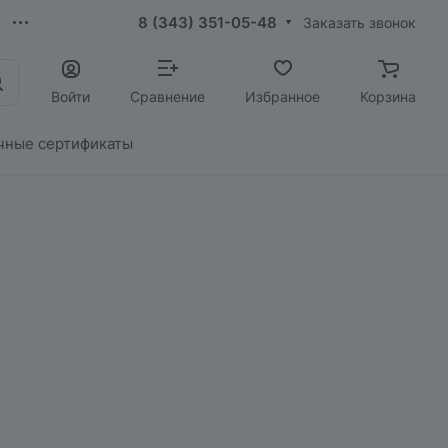
8 (343) 351-05-48
Заказать звонок
Войти
Сравнение
Избранное
Корзина
чные сертификаты