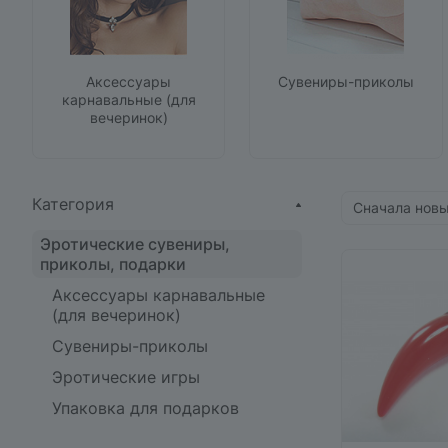
Аксессуары
Сувениры-приколы
карнавальные (для
вечеринок)
Категория
Сначала нов
Эротические сувениры,
приколы, подарки
Аксессуары карнавальные
(для вечеринок)
Сувениры-приколы
Эротические игры
Упаковка для подарков