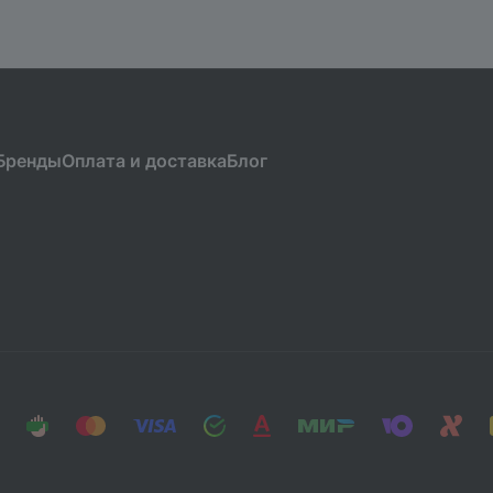
Бренды
Оплата и доставка
Блог