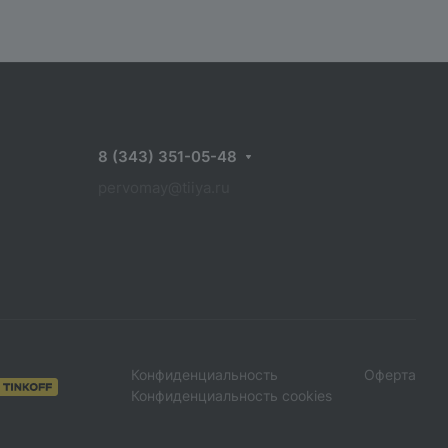
8 (343) 351-05-48
pervomay@tiiya.ru
Конфиденциальность
Оферта
Конфиденциальность cookies