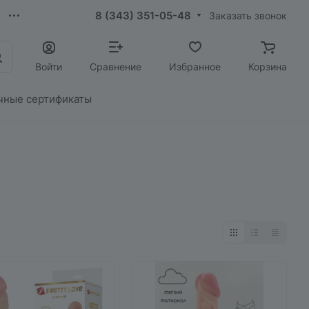
8 (343) 351-05-48
Заказать звонок
Войти
Сравнение
Избранное
Корзина
чные сертификаты