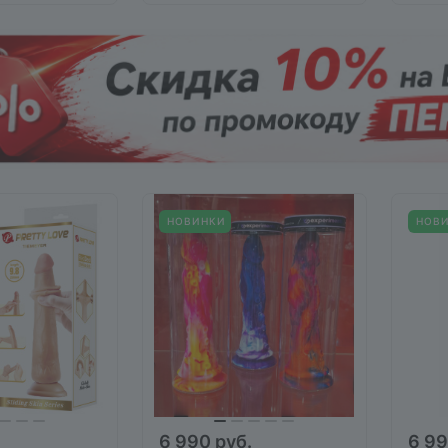
НОВИНКИ
НОВ
6 990 руб.
6 99