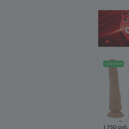
НОВИНКИ
1 750 руб.