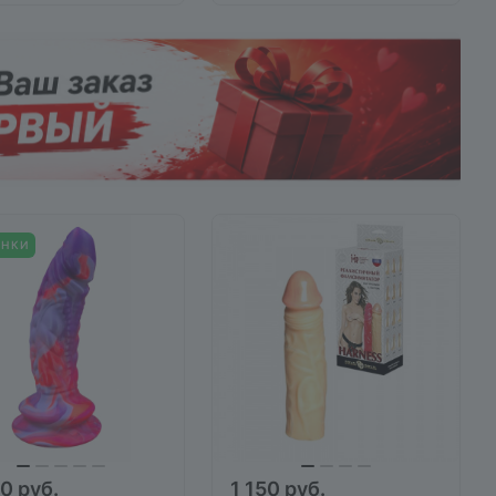
ИНКИ
0 руб.
1 150 руб.