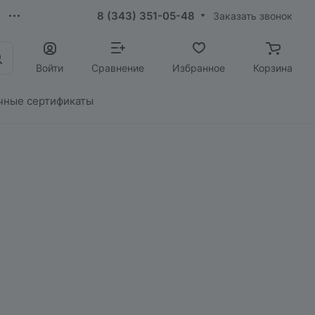
8 (343) 351-05-48
Заказать звонок
Войти
Сравнение
Избранное
Корзина
чные сертификаты