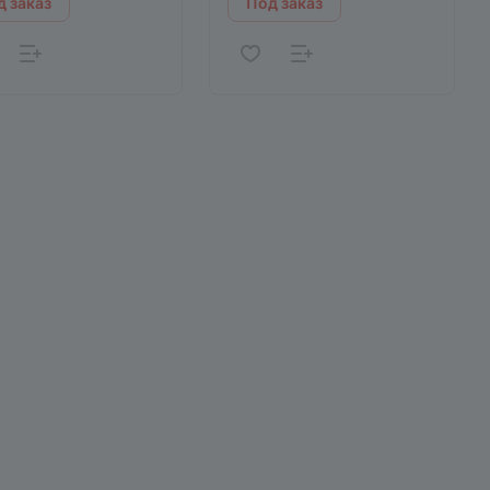
 заказ
Под заказ