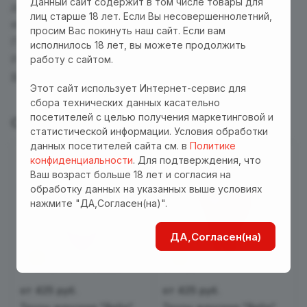
Данный сайт содержит в том числе товары для
движения. Высокая посадка обеспечивает
лиц старше 18 лет. Если Вы несовершеннолетний,
комфорт при носке.
просим Вас покинуть наш сайт. Если вам
Полуобхват по талии от 35 см, высота 17 см.
исполнилось 18 лет, вы можете продолжить
Размер упаковки: 7,5*11,5*3,5 см
работу с сайтом.
Вес: 32 г.
Этот сайт использует Интернет-сервис для
сбора технических данных касательно
посетителей с целью получения маркетинговой и
С этим товаром покупают
статистической информации. Условия обработки
данных посетителей сайта см. в
Политике
РАСПРОДАЖА
РАСПРОДАЖА
конфиденциальности
. Для подтверждения, что
Ваш возраст больше 18 лет и согласия на
обработку данных на указанных выше условиях
нажмите "ДА,Согласен(на)".
ДА,Согласен(на)
от 425 руб.
от 425 руб.