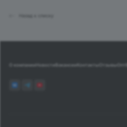
Назад к списку
О компании
Новости
Вакансии
Контакты
Отзывы
Опт