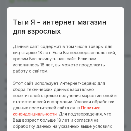
Бесплатная доставка куда угодно по промокоду
"Доставка"! Важно! Акция действует для заказов
Ты и Я - интернет магазин
от 3000 р. при оплате на сайте
для взрослых
Данный сайт содержит в том числе товары для
лиц старше 18 лет. Если Вы несовершеннолетний,
Описание
Отзывы
Характеристики
Оплата
Достав
просим Вас покинуть наш сайт. Если вам
исполнилось 18 лет, вы можете продолжить
работу с сайтом.
Вагинальный тренажер
Emotions Roxy Turquoise
Этот сайт использует Интернет-сервис для
изготовлен из гипоаллергенного, медицинского
сбора технических данных касательно
посетителей с целью получения маркетинговой и
силикона. Благодаря небольшому размеру его
статистической информации. Условия обработки
можно использовать для интенсивной
данных посетителей сайта см. в
Политике
тренировки интимных мышц. Маленькие ушки на
конфиденциальности
. Для подтверждения, что
вершине шарика усиливают удовольствие
Ваш возраст больше 18 лет и согласия на
вовремя выполнения упражнений Кегеля. Удобный
обработку данных на указанных выше условиях