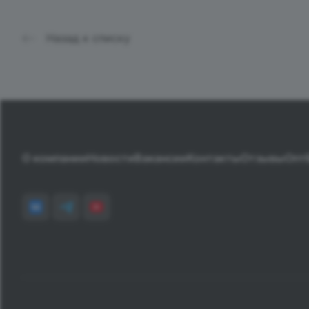
Назад к списку
О компании
Новости
Вакансии
Контакты
Отзывы
Опт