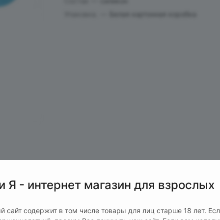
Состав
—
силикон
Упаковка.
—
Белая картонная коробка
и Я - интернет магазин для взрослых
й сайт содержит в том числе товары для лиц старше 18 лет. Ес