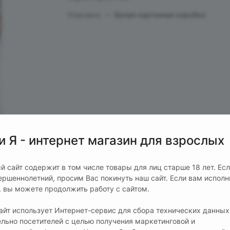
Упаковка.
—
Белая картонная коробка
и Я - интернет магазин для взрослых
й сайт содержит в том числе товары для лиц старше 18 лет. Ес
ершеннолетний, просим Вас покинуть наш сайт. Если вам испол
т, вы можете продолжить работу с сайтом.
сайт использует Интернет-сервис для сбора технических данных
ельно посетителей с целью получения маркетинговой и