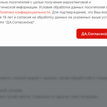
ельно посетителей с целью получения маркетинговой и
стической информации. Условия обработки данных посетителей 
Политике конфиденциальности
. Для подтверждения, что Ваш во
е 18 лет и согласия на обработку данных на указанных выше ус
те "ДА,Согласен(на)".
ДА,Согласен(
омыть теплой водой с мылом, затем обработайте спец
дной основе.
х лучей месте, отдельно от других секс-игрушек.