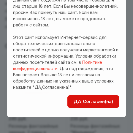
аккуратно, не тянув. Такой уход обеспечит
лиц старше 18 лет. Если Вы несовершеннолетний,
продолжительное сохранение красоты и яркости
просим Вас покинуть наш сайт. Если вам
Ваших ресниц, чтобы каждая Ваша встреча
исполнилось 18 лет, вы можете продолжить
работу с сайтом.
оставалась незабываемой!
Этот сайт использует Интернет-сервис для
сбора технических данных касательно
С этим товаром покупают
посетителей с целью получения маркетинговой и
статистической информации. Условия обработки
РАСПРОДАЖА
РАСПРОДАЖА
данных посетителей сайта см. в
Политике
конфиденциальности
. Для подтверждения, что
Ваш возраст больше 18 лет и согласия на
обработку данных на указанных выше условиях
нажмите "ДА,Согласен(на)".
ДА,Согласен(на)
245 руб.
235 руб.
Ресницы фантазийные
Ресницы фантазийные
черные, 2 пары в
"Мальвина"